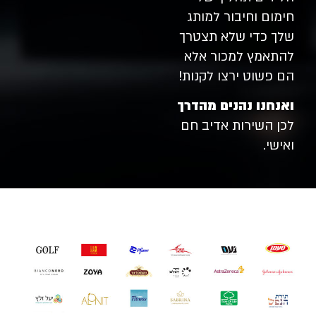
חימום וחיבור למותג
שלך כדי שלא תצטרך
להתאמץ למכור אלא
הם פשוט ירצו לקנות!
ואנחנו נהנים מהדרך
לכן השירות אדיב חם
ואישי.