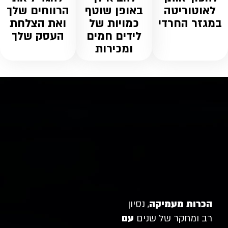
לאוטוריטה
באופן שוטף
הרווחים שלך
במגזר החרדי
כמויות של
ואת הצלחת
לידים חמים
העסק שלך
ומכירות
הכרות מעמיקה
, נסיון
רב ומחקר של שנים
עם